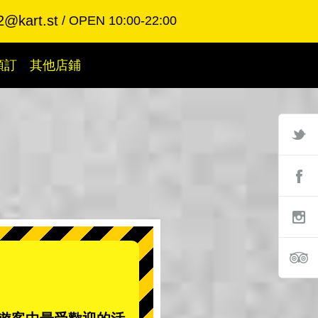
2@kart.st
OPEN 10:00-22:00
預訂
其他店鋪