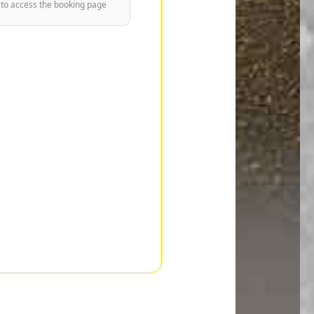
 to access the booking page