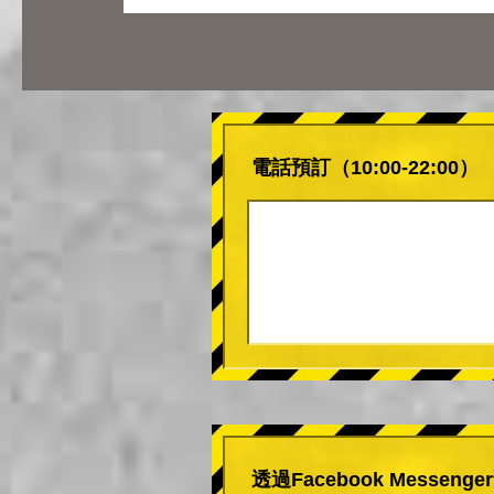
電話預訂（10:00-22:00）
透過Facebook Messeng