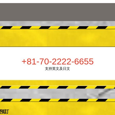
+81-70-2222-6655
支持英文及日文
er預訂