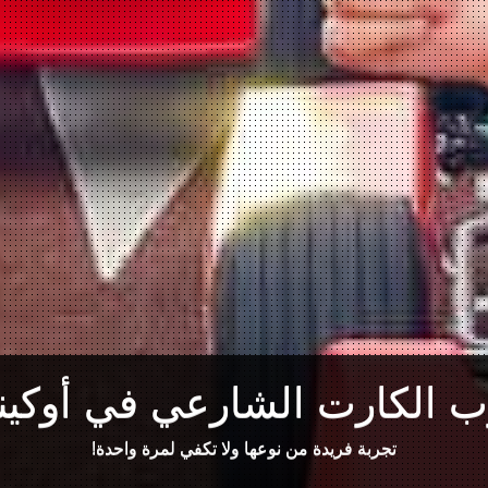
 الكارت الشارعي في أوكينا
تجربة فريدة من نوعها ولا تكفي لمرة واحدة!